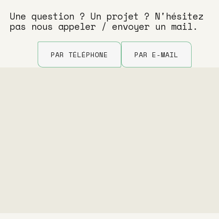
Une question ? Un projet ? N'hésitez
pas nous appeler / envoyer un mail.
PAR TÉLÉPHONE
PAR E-MAIL