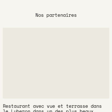
Nos partenaires
Restaurant avec vue et terrasse dans
le Luberon dans un des plus beaux