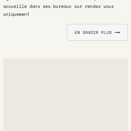
accueille dans ses bureaux sur rendez vous
uniquement
EN SAVOIR PLUS