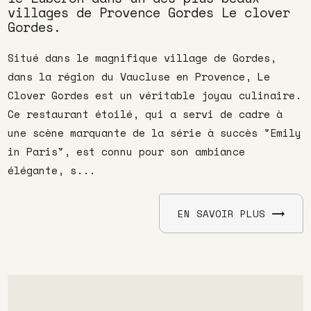
villages de Provence Gordes Le clover
Gordes.
Situé dans le magnifique village de Gordes,
dans la région du Vaucluse en Provence, Le
Clover Gordes est un véritable joyau culinaire.
Ce restaurant étoilé, qui a servi de cadre à
une scène marquante de la série à succès "Emily
in Paris", est connu pour son ambiance
élégante, s...
EN SAVOIR PLUS