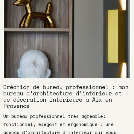
Création de bureau professionnel : mon
bureau d’architecture d’intérieur et
de décoration intérieure à Aix en
Provence
Un bureau professionnel très agréable:
fonctionnel, élégant et ergonomique : une
agence d'architecture d'intérieur qui vous