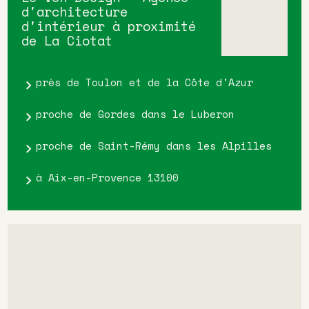
d'architecture
d'intérieur à proximité
de La Ciotat
près de Toulon et de la Côte d'Azur
proche de Gordes dans le Luberon
proche de Saint-Rémy dans les Alpilles
à Aix-en-Provence 13100