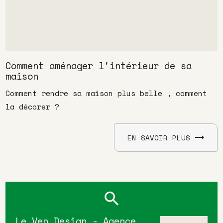
Comment aménager l'intérieur de sa
maison
Comment rendre sa maison plus belle , comment
la décorer ?
EN SAVOIR PLUS
Le Ven Design - Agence