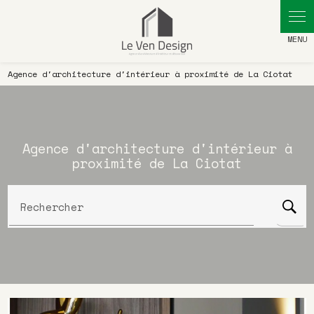
Agence d'architecture d'intérieur à proximité de La Ciotat
Agence d'architecture d'intérieur à
proximité de La Ciotat
Rechercher