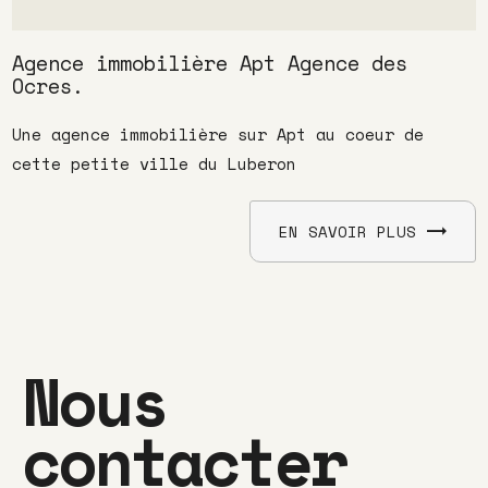
Agence immobilière Apt Agence des
Ocres.
Une agence immobilière sur Apt au coeur de
cette petite ville du Luberon
EN SAVOIR PLUS
Nous
contacter