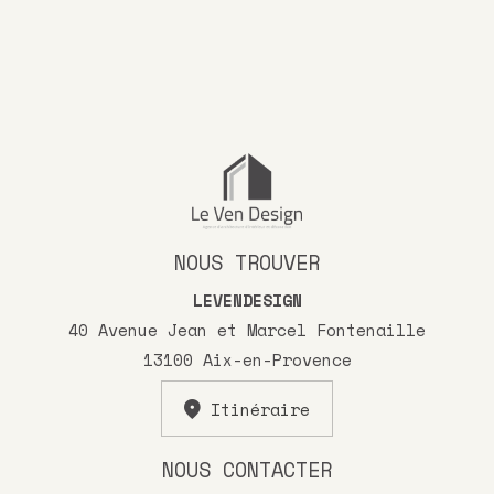
NOUS TROUVER
LEVENDESIGN
40 Avenue Jean et Marcel Fontenaille
13100 Aix-en-Provence
Itinéraire
NOUS CONTACTER