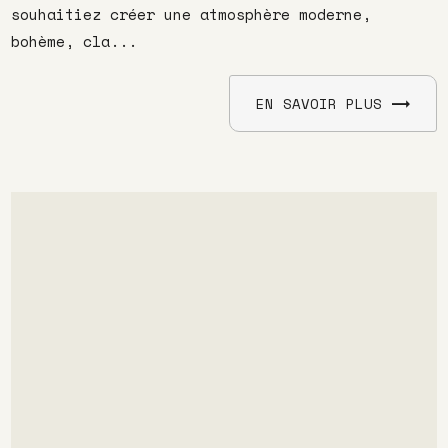
souhaitiez créer une atmosphère moderne,
bohème, cla...
EN SAVOIR PLUS