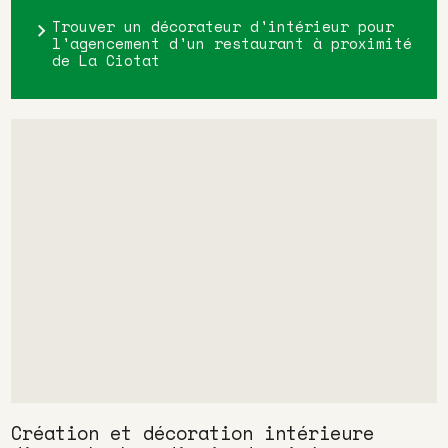
Trouver un décorateur d'intérieur pour
l'agencement d'un restaurant à proximité
de La Ciotat
Création et décoration intérieure