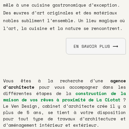
mêle à une cuisine gastronomique d'exception.
Des œuvres d'art originales et des matériaux
nobles subliment l'ensemble. Un lieu magique où
l'art, la cuisine et la nature se rencontrent.
EN SAVOIR PLUS
Vous êtes à la recherche d'une
agence
d'architecte
pour vous accompagner dans les
différentes étapes de la
construction de la
maison
de vos rêves à proximité de La Ciotat
?
Le Ven Design, cabinet d'architecte crée il y a
plus de 5 ans, se tient à votre disposition
pour tout type de travaux d'architecture et
d'aménagement intérieur et extérieur.