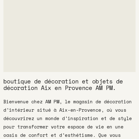
boutique de décoration et objets de
décoration Aix en Provence AM PM.
Bienvenue chez AM PM, le magasin de décoration
d'intérieur situé à Aix-en-Provence, où vous
découvrirez un monde d'inspiration et de style
pour transformer votre espace de vie en une
oasis de confort et d'esthétisme. Que vous