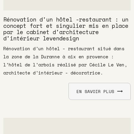
Rénovation d'un hôtel -restaurant : un
concept fort et singulier mis en place
par le cabinet d'architecture
d'intérieur levendesign
Rénovation d'un hôtel - restaurant situé dans
la zone de la Duranne à aix en provence :
l'hôtel de l'arbois réalisé par Cécile Le Ven,
architecte d'intérieur - décoratrice.
EN SAVOIR PLUS