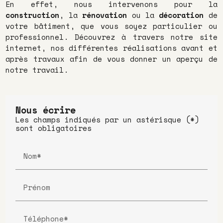
En effet, nous intervenons pour la
construction
, la
rénovation
ou la
décoration
de
votre bâtiment, que vous soyez particulier ou
professionnel. Découvrez à travers notre site
internet, nos différentes réalisations avant et
après travaux afin de vous donner un aperçu de
notre travail.
Nous écrire
Les champs indiqués par un astérisque (*)
sont obligatoires
Nom*
Prénom
Téléphone*