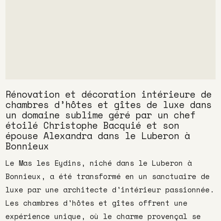
Rénovation et décoration intérieure de
chambres d’hôtes et gîtes de luxe dans
un domaine sublime géré par un chef
étoilé Christophe Bacquié et son
épouse Alexandra dans le Luberon à
Bonnieux
Le Mas les Eydins, niché dans le Luberon à
Bonnieux, a été transformé en un sanctuaire de
luxe par une architecte d'intérieur passionnée.
Les chambres d'hôtes et gîtes offrent une
expérience unique, où le charme provençal se