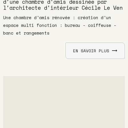
d'une chambre d'amis dessinée par
l'architecte d'intérieur Cécile Le Ven
Une chambre d'amis rénovée : création d'un
espace multi fonction : bureau - coiffeuse -
banc et rangements
EN SAVOIR PLUS