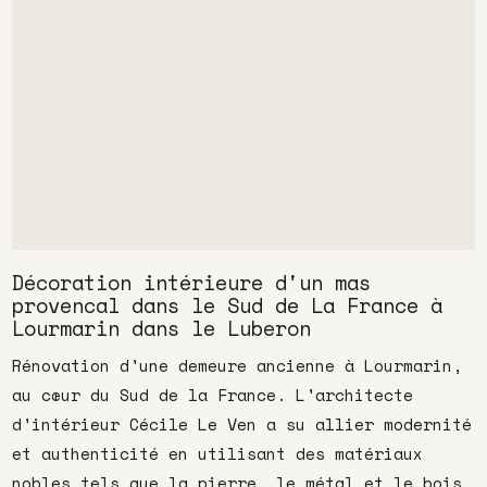
Décoration intérieure d'un mas
provencal dans le Sud de La France à
Lourmarin dans le Luberon
Rénovation d'une demeure ancienne à Lourmarin,
au cœur du Sud de la France. L'architecte
d'intérieur Cécile Le Ven a su allier modernité
et authenticité en utilisant des matériaux
nobles tels que la pierre, le métal et le bois.