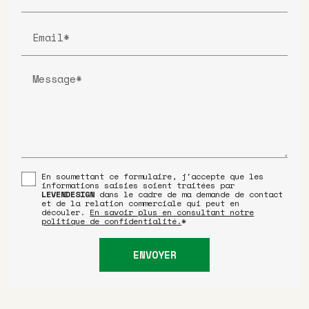
Email*
Message*
En soumettant ce formulaire, j'accepte que les
informations saisies soient traitées par
LEVENDESIGN
dans le cadre de ma demande de contact
et de la relation commerciale qui peut en
découler.
En savoir plus en consultant notre
politique de confidentialité.
*