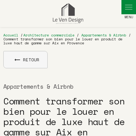
Panneau de gestion des cookies
Accueil
Architecture commerciale
Appartements & Airbnb
Comment transformer son bien pour le louer en produit de
luxe haut de gamme sur Aix en Provence
RETOUR
Appartements & Airbnb
Comment transformer son
bien pour le louer en
produit de luxe haut de
gamme sur Aix en