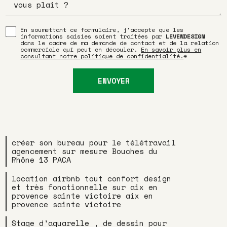
En soumettant ce formulaire, j'accepte que les
informations saisies soient traitées par
LEVENDESIGN
dans le cadre de ma demande de contact et de la relation
commerciale qui peut en découler.
En savoir plus en
consultant notre politique de confidentialité.
*
créer son bureau pour le télétravail
agencement sur mesure Bouches du
Rhône 13 PACA
location airbnb tout confort design
et très fonctionnelle sur aix en
provence sainte victoire aix en
provence sainte victoire
Stage d'aquarelle , de dessin pour