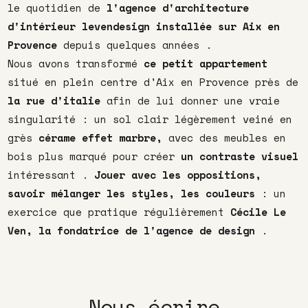
le quotidien de
l'agence d'architecture
d'intérieur levendesign installée sur Aix en
Provence
depuis quelques années .
Nous avons transformé
ce petit appartement
situé en plein centre d'Aix en Provence près de
la rue d'italie
afin de lui donner une vraie
singularité : un sol clair légèrement veiné en
grès
cérame effet marbre,
avec des meubles en
bois plus marqué pour créer
un contraste visuel
intéressant .
Jouer avec les oppositions,
savoir mélanger les styles, les couleurs
: un
exercice que pratique régulièrement
Cécile Le
Ven, la fondatrice de l'agence de design
.
Nous écrire