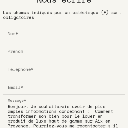
Les champs indiqués par un astérisque (*) sont
obligatoires
Nom*
Prénom
Téléphone*
Email*
Message*