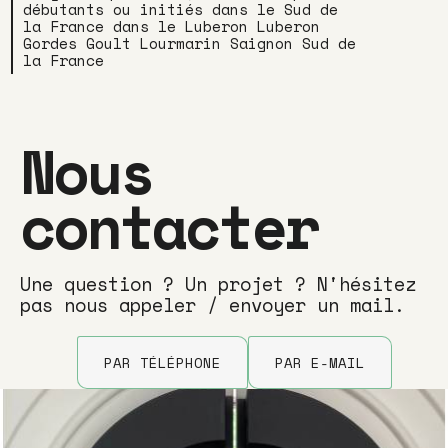
débutants ou initiés dans le Sud de
la France dans le Luberon Luberon
Gordes Goult Lourmarin Saignon Sud de
la France
Nous
contacter
Une question ? Un projet ? N'hésitez
pas nous appeler / envoyer un mail.
PAR TÉLÉPHONE
PAR E-MAIL