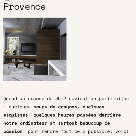
Provence
Quand un espace de 35m2 devient un petit bijou
: quelques
coups de crayons, quelques
esquisses quelques heures passées derrière
notre ordinateu
r et
surtout beaucoup de
passion
pour rendre tout cela possible: voici